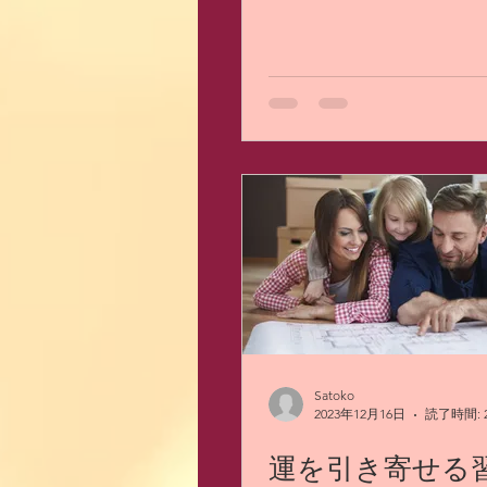
Satoko
2023年12月16日
読了時間: 
運を引き寄せる