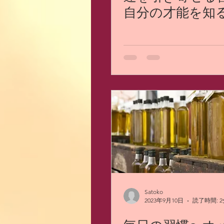
自分の才能を知
Satoko
2023年9月10日
読了時間: 2