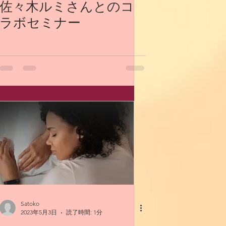
佐々木ルミさんとのコ
ラボセミナー
Satoko
2023年5月3日
読了時間: 1分