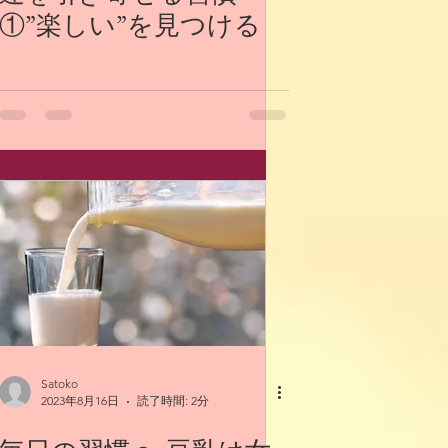
①”楽しい”を見つける
Satoko
2023年8月16日
読了時間: 2分