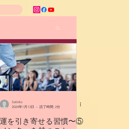
Satoko
2024年1月13日
読了時間: 2分
運を引き寄せる習慣〜⑤