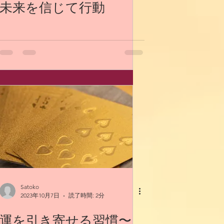
未来を信じて行動
Satoko
2023年10月7日
読了時間: 2分
運を引き寄せる習慣〜