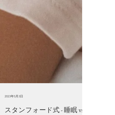
2023年5月3日