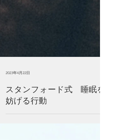
2023年4月22日
スタンフォード式 睡眠を
妨げる行動