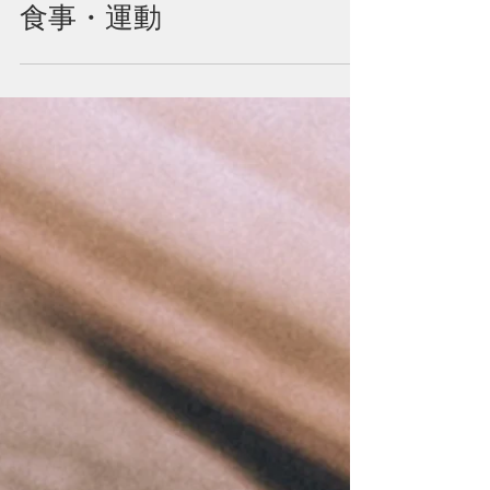
スタンフォード式 - 睡眠 vs
食事・運動