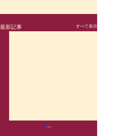
すべて表示
最新記事