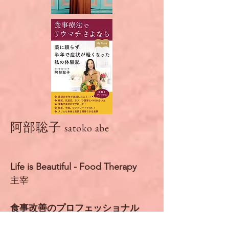
阿部聡子
satoko abe
Life is Beautiful - Food Therapy
主宰
食事改善のプロフェッショナル