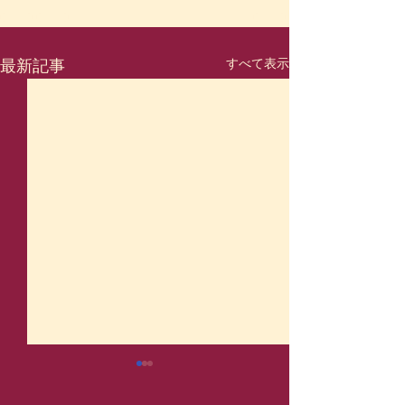
すべて表示
最新記事