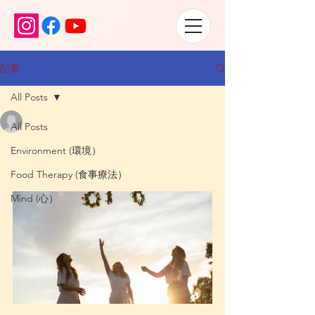
記事
All Posts
Satoko
All Posts
2020年10月25日
読了時間: 3分
リウマチは最愛の友
Environment (環境）
更新日：
2020年12月3日
Food Therapy (食事療法）
Mind (心）
今日は投稿・第一回目✨